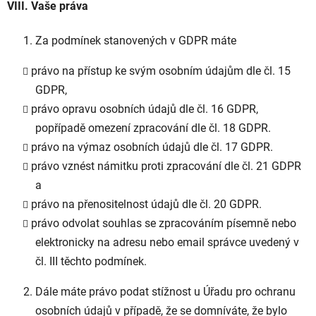
VIII. Vaše práva
Za podmínek stanovených v GDPR máte
právo na přístup ke svým osobním údajům dle čl. 15
GDPR,
právo opravu osobních údajů dle čl. 16 GDPR,
popřípadě omezení zpracování dle čl. 18 GDPR.
právo na výmaz osobních údajů dle čl. 17 GDPR.
právo vznést námitku proti zpracování dle čl. 21 GDPR
a
právo na přenositelnost údajů dle čl. 20 GDPR.
právo odvolat souhlas se zpracováním písemně nebo
elektronicky na adresu nebo email správce uvedený v
čl. III těchto podmínek.
Dále máte právo podat stížnost u Úřadu pro ochranu
osobních údajů v případě, že se domníváte, že bylo