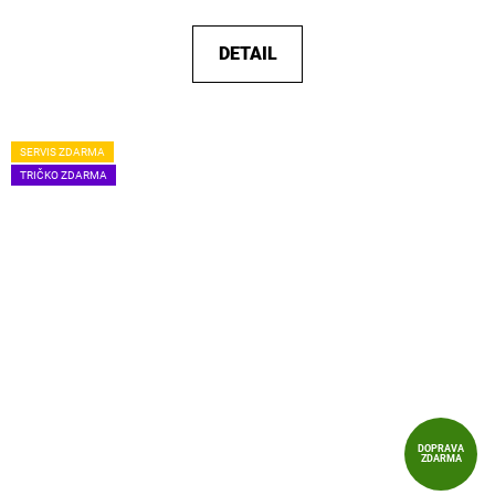
DETAIL
SERVIS ZDARMA
TRIČKO ZDARMA
DOPRAVA
ZDARMA