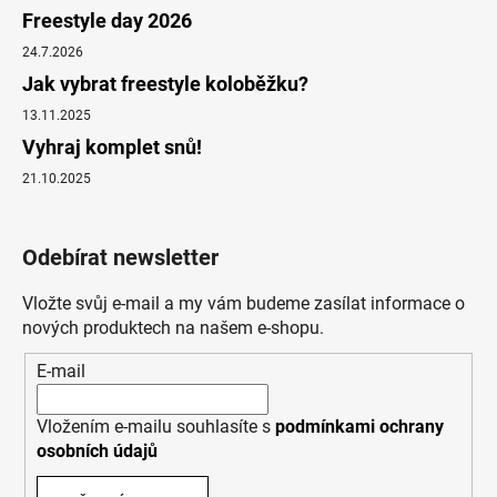
Freestyle day 2026
24.7.2026
Jak vybrat freestyle koloběžku?
13.11.2025
Vyhraj komplet snů!
21.10.2025
Odebírat newsletter
Vložte svůj e-mail a my vám budeme zasílat informace o
nových produktech na našem e-shopu.
E-mail
Vložením e-mailu souhlasíte s
podmínkami ochrany
osobních údajů