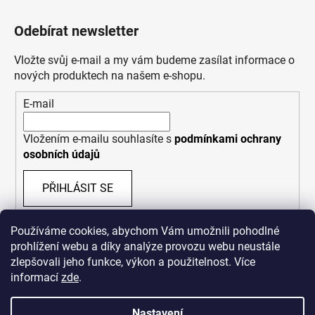
Odebírat newsletter
Vložte svůj e-mail a my vám budeme zasílat informace o
nových produktech na našem e-shopu.
E-mail
Vložením e-mailu souhlasíte s
podmínkami ochrany
osobních údajů
PŘIHLÁSIT SE
Používáme cookies, abychom Vám umožnili pohodlné
prohlížení webu a díky analýze provozu webu neustále
zlepšovali jeho funkce, výkon a použitelnost. Více
informací
zde
.
Nastavení