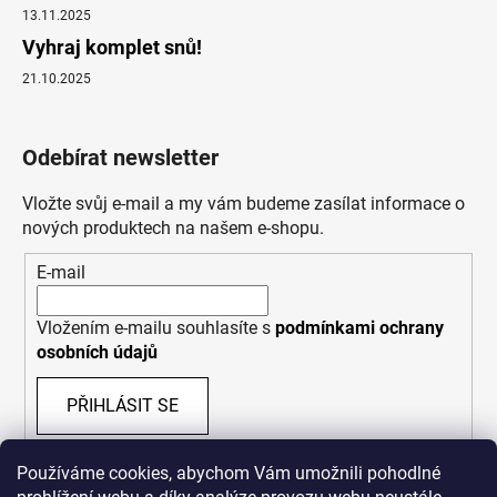
13.11.2025
Vyhraj komplet snů!
21.10.2025
Odebírat newsletter
Vložte svůj e-mail a my vám budeme zasílat informace o
nových produktech na našem e-shopu.
E-mail
Vložením e-mailu souhlasíte s
podmínkami ochrany
osobních údajů
PŘIHLÁSIT SE
Používáme cookies, abychom Vám umožnili pohodlné