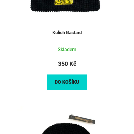
Kulich Bastard
Skladem
350 Kč
DO KOŠÍKU