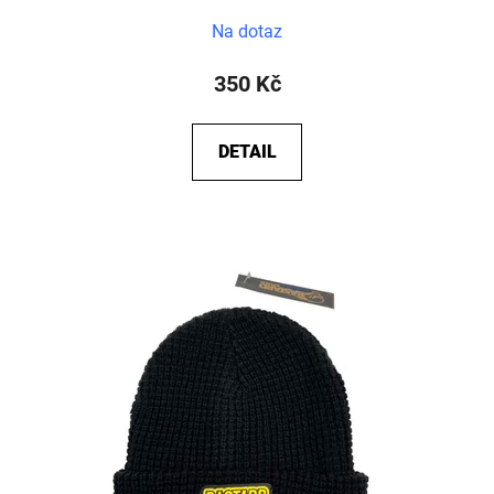
Na dotaz
350 Kč
DETAIL