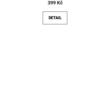
399 Kč
DETAIL