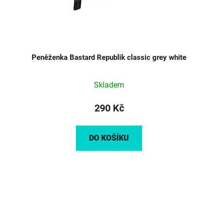
Peněženka Bastard Republik classic grey white
Skladem
290 Kč
DO KOŠÍKU