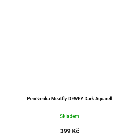
Peněženka Meatfly DEWEY Dark Aquarell
Skladem
399 Kč