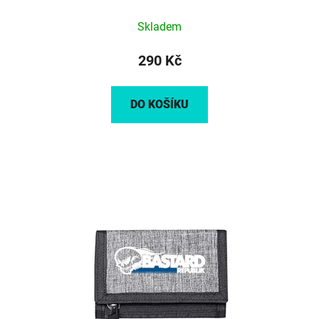
Skladem
290 Kč
DO KOŠÍKU