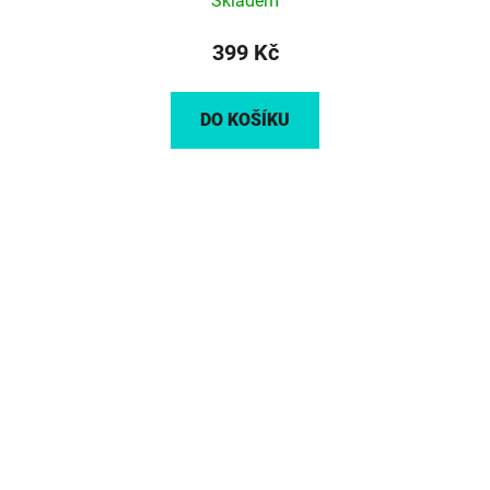
Skladem
399 Kč
DO KOŠÍKU