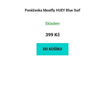
Peněženka Meatfly HUEY Blue Surf
Skladem
399 Kč
DO KOŠÍKU