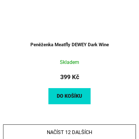
Peněženka Meatfly DEWEY Dark Wine
Skladem
399 Kč
DO KOŠÍKU
NAČÍST 12 DALŠÍCH