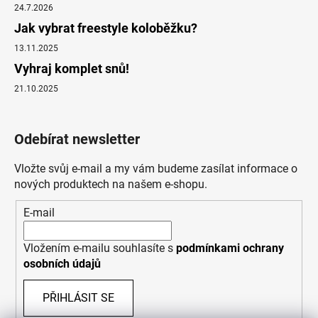
24.7.2026
Jak vybrat freestyle koloběžku?
13.11.2025
Vyhraj komplet snů!
21.10.2025
Odebírat newsletter
Vložte svůj e-mail a my vám budeme zasílat informace o
nových produktech na našem e-shopu.
E-mail
Vložením e-mailu souhlasíte s
podmínkami ochrany
osobních údajů
PŘIHLÁSIT SE