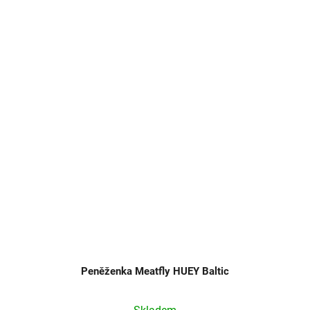
Peněženka Meatfly HUEY Baltic