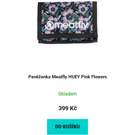
Peněženka Meatfly HUEY Pink Flowers
Skladem
399 Kč
DO KOŠÍKU