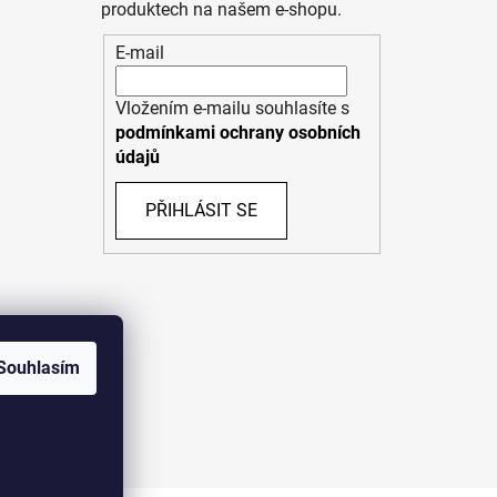
produktech na našem e-shopu.
E-mail
Vložením e-mailu souhlasíte s
podmínkami ochrany osobních
údajů
PŘIHLÁSIT SE
Souhlasím