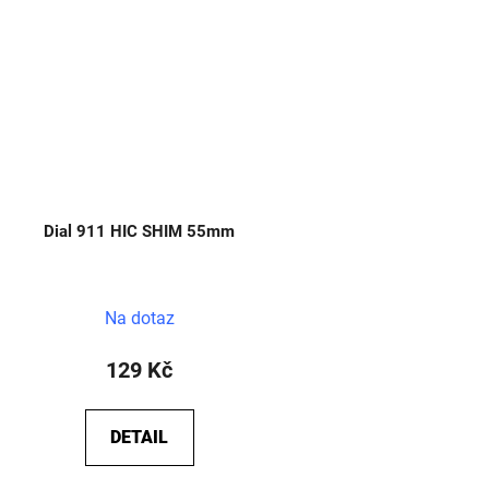
Dial 911 HIC SHIM 55mm
Na dotaz
129 Kč
DETAIL