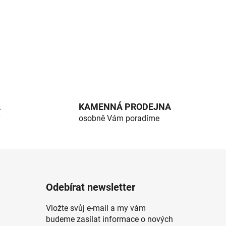
A
KAMENNÁ PRODEJNA
y
osobně Vám poradíme
Odebírat newsletter
Vložte svůj e-mail a my vám
budeme zasílat informace o nových