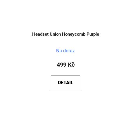
Headset Union Honeycomb Purple
Na dotaz
499 Kč
DETAIL