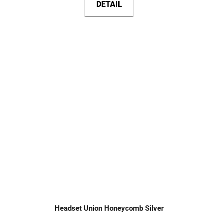
DETAIL
Headset Union Honeycomb Silver