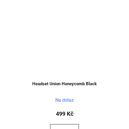
Headset Union Honeycomb Black
Na dotaz
499 Kč