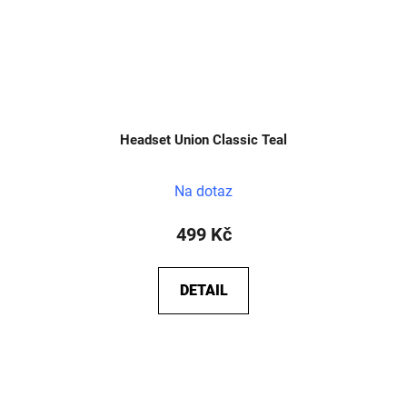
Headset Union Classic Teal
Na dotaz
499 Kč
DETAIL