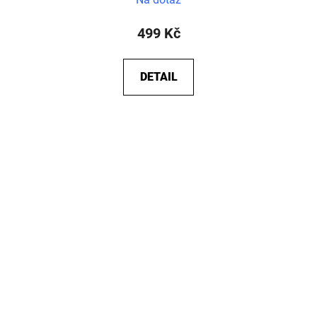
499 Kč
DETAIL