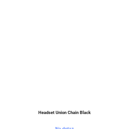
Headset Union Chain Black
Na dotaz