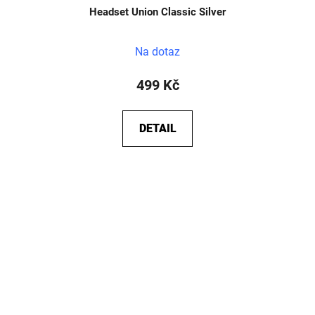
Headset Union Classic Silver
Na dotaz
499 Kč
DETAIL