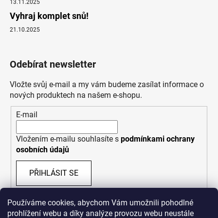
13.11.2025
Vyhraj komplet snů!
21.10.2025
Odebírat newsletter
Vložte svůj e-mail a my vám budeme zasílat informace o
nových produktech na našem e-shopu.
E-mail
Vložením e-mailu souhlasíte s
podmínkami ochrany
osobních údajů
PŘIHLÁSIT SE
Používáme cookies, abychom Vám umožnili pohodlné
prohlížení webu a díky analýze provozu webu neustále