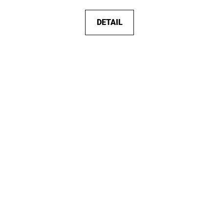
DETAIL