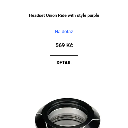
Headset Union Ride with style purple
Na dotaz
569 Kč
DETAIL