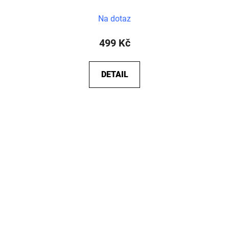
Na dotaz
499 Kč
DETAIL