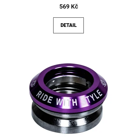
569 Kč
DETAIL