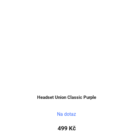
Headset Union Classic Purple
Na dotaz
499 Kč