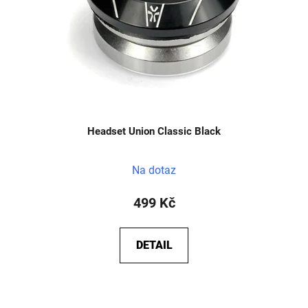
Headset Union Classic Black
Na dotaz
499 Kč
DETAIL