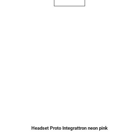
Headset Proto Integrattron neon pink