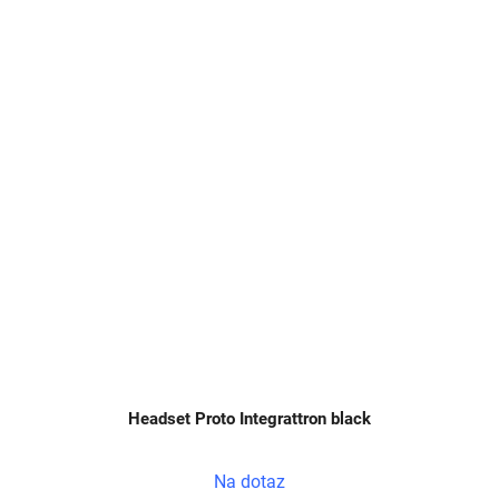
Headset Proto Integrattron black
Na dotaz