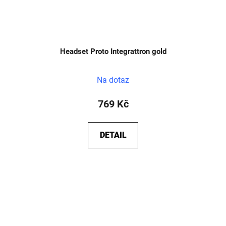
Headset Proto Integrattron gold
Na dotaz
769 Kč
DETAIL