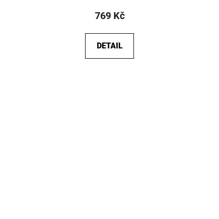
769 Kč
DETAIL