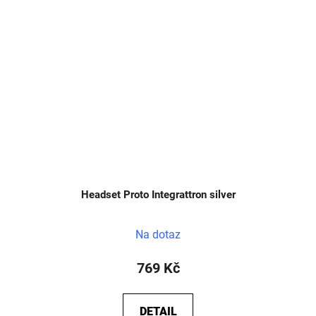
Headset Proto Integrattron silver
Na dotaz
769 Kč
DETAIL