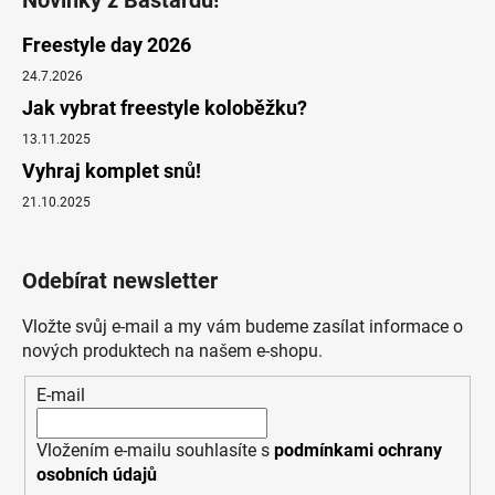
Novinky z Bastardu!
Freestyle day 2026
24.7.2026
Jak vybrat freestyle koloběžku?
13.11.2025
Vyhraj komplet snů!
21.10.2025
Odebírat newsletter
Vložte svůj e-mail a my vám budeme zasílat informace o
nových produktech na našem e-shopu.
E-mail
Vložením e-mailu souhlasíte s
podmínkami ochrany
osobních údajů