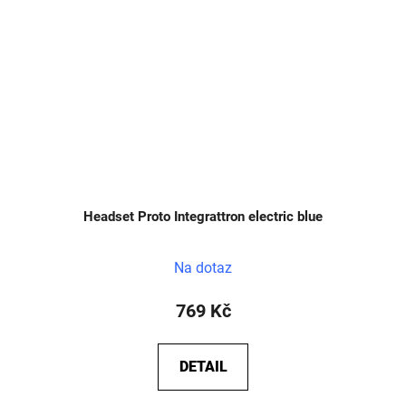
Headset Proto Integrattron electric blue
Na dotaz
769 Kč
DETAIL