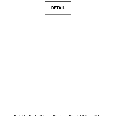
DETAIL