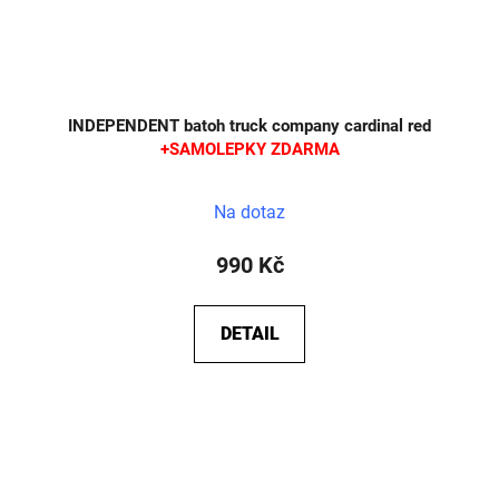
INDEPENDENT batoh truck company cardinal red
+SAMOLEPKY ZDARMA
Na dotaz
990 Kč
DETAIL