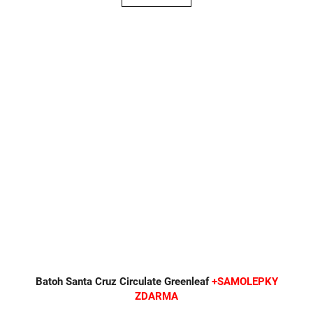
Batoh Santa Cruz Circulate Greenleaf
+SAMOLEPKY
ZDARMA