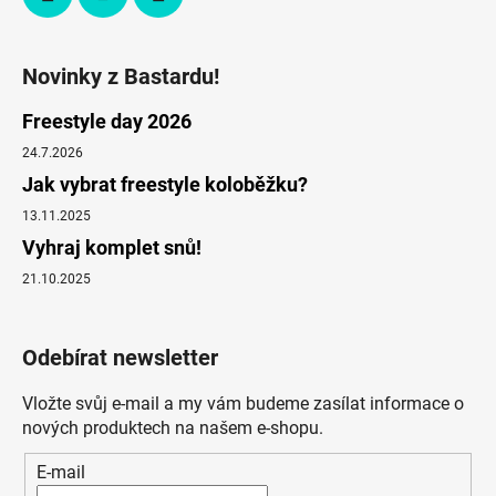
Novinky z Bastardu!
Freestyle day 2026
24.7.2026
Jak vybrat freestyle koloběžku?
13.11.2025
Vyhraj komplet snů!
21.10.2025
Odebírat newsletter
Vložte svůj e-mail a my vám budeme zasílat informace o
nových produktech na našem e-shopu.
E-mail