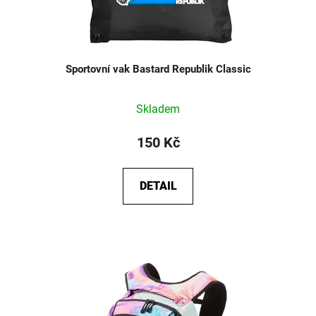
Sportovní vak Bastard Republik Classic
Skladem
150 Kč
DETAIL