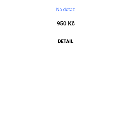
Na dotaz
950 Kč
DETAIL