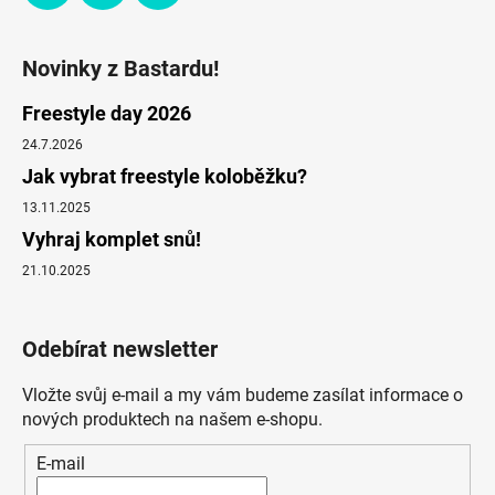
Novinky z Bastardu!
Freestyle day 2026
24.7.2026
Jak vybrat freestyle koloběžku?
13.11.2025
Vyhraj komplet snů!
21.10.2025
Odebírat newsletter
Vložte svůj e-mail a my vám budeme zasílat informace o
nových produktech na našem e-shopu.
E-mail