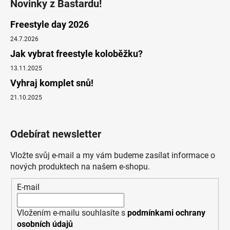
Novinky z Bastardu!
Freestyle day 2026
24.7.2026
Jak vybrat freestyle koloběžku?
13.11.2025
Vyhraj komplet snů!
21.10.2025
Odebírat newsletter
Vložte svůj e-mail a my vám budeme zasílat informace o
nových produktech na našem e-shopu.
E-mail
Vložením e-mailu souhlasíte s
podmínkami ochrany
osobních údajů