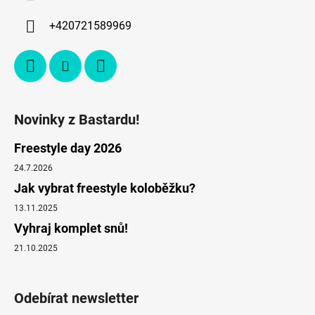
+420721589969
Novinky z Bastardu!
Freestyle day 2026
24.7.2026
Jak vybrat freestyle koloběžku?
13.11.2025
Vyhraj komplet snů!
21.10.2025
Odebírat newsletter