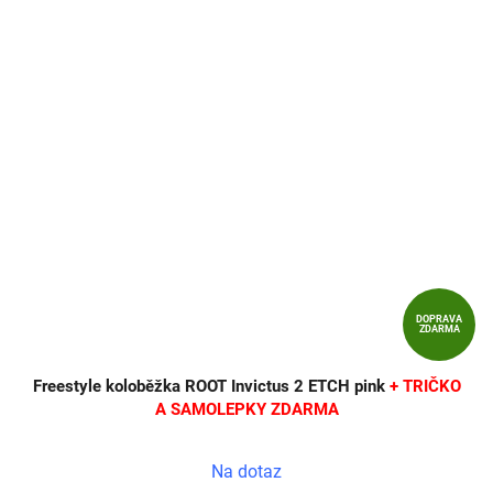
DOPRAVA
ZDARMA
Freestyle koloběžka ROOT Invictus 2 ETCH pink
+ TRIČKO
A SAMOLEPKY ZDARMA
Na dotaz