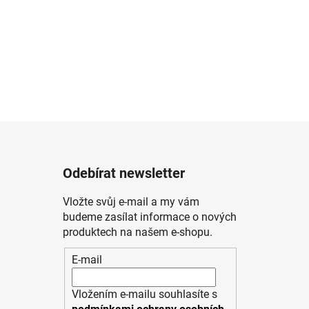
Odebírat newsletter
Vložte svůj e-mail a my vám
budeme zasílat informace o nových
produktech na našem e-shopu.
E-mail
Vložením e-mailu souhlasíte s