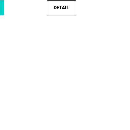
DETAIL