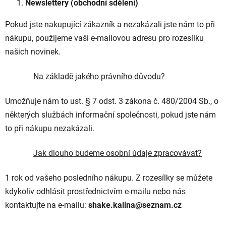
Newslettery (obchodní sdělení)
Pokud jste nakupující zákazník a nezakázali jste nám to při
nákupu, použijeme vaši e-mailovou adresu pro rozesílku
našich novinek.
Na základě jakého právního důvodu?
Umožňuje nám to ust. § 7 odst. 3 zákona č. 480/2004 Sb., o
některých službách informační společnosti, pokud jste nám
to při nákupu nezakázali.
Jak dlouho budeme osobní údaje zpracovávat?
1 rok od vašeho posledního nákupu. Z rozesílky se můžete
kdykoliv odhlásit prostřednictvím e-mailu nebo nás
kontaktujte na e-mailu:
shake.kalina@seznam.cz