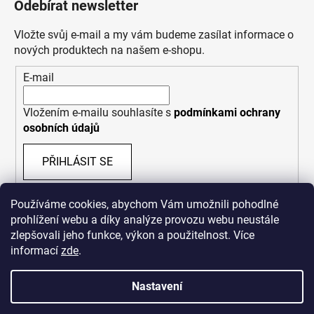
Odebírat newsletter
Vložte svůj e-mail a my vám budeme zasílat informace o
nových produktech na našem e-shopu.
E-mail
Vložením e-mailu souhlasíte s
podmínkami ochrany
osobních údajů
PŘIHLÁSIT SE
Používáme cookies, abychom Vám umožnili pohodlné
prohlížení webu a díky analýze provozu webu neustále
zlepšovali jeho funkce, výkon a použitelnost. Více
informací
zde
.
Nastavení