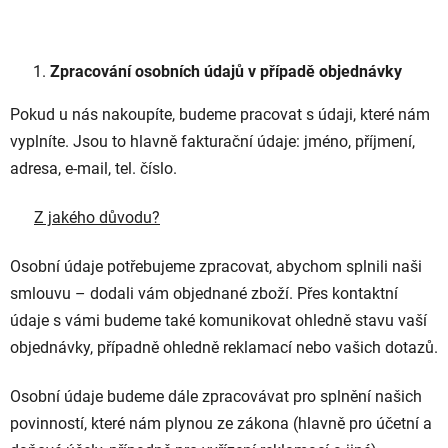
Zpracování osobních údajů v případě objednávky
Pokud u nás nakoupíte, budeme pracovat s údaji, které nám
vyplníte. Jsou to hlavně fakturační údaje: jméno, příjmení,
adresa, e-mail, tel. číslo.
Z jakého důvodu?
Osobní údaje potřebujeme zpracovat, abychom splnili naši
smlouvu – dodali vám objednané zboží. Přes kontaktní
údaje s vámi budeme také komunikovat ohledně stavu vaší
objednávky, případně ohledně reklamací nebo vašich dotazů.
Osobní údaje budeme dále zpracovávat pro splnění našich
povinností, které nám plynou ze zákona (hlavně pro účetní a