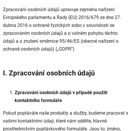
Zpracování osobních údajů upravuje zejména nařízení
Evropského parlamentu a Rady (EU) 2016/679 ze dne 27.
dubna 2016 o ochraně fyzických sobo v souvislosti se
zpracováním osobních údajů a o volném pohybu těchto
údajů a o zrušení směrnice 95/46/ES (obecné nařízení o
ochraně osobních údajů) („GDPR“)
I. Zpracování osobních údajů
Zpracování osobních údajů v případě použití
kontaktního formuláře
Pokud poptáváte naše produkty a služby, budeme pracovat s
vašimi kontaktními údaji, které nám sdělíte, hlavně
prostřednictvím poptávkového formuláře. Jsou to: jméno,