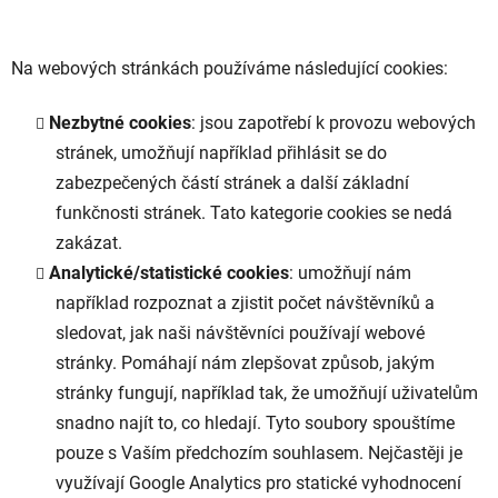
Na webových stránkách používáme následující cookies:
Nezbytné cookies
: jsou zapotřebí k provozu webových
stránek, umožňují například přihlásit se do
zabezpečených částí stránek a další základní
funkčnosti stránek. Tato kategorie cookies se nedá
zakázat.
Analytické/statistické cookies
: umožňují nám
například rozpoznat a zjistit počet návštěvníků a
sledovat, jak naši návštěvníci používají webové
stránky. Pomáhají nám zlepšovat způsob, jakým
stránky fungují, například tak, že umožňují uživatelům
snadno najít to, co hledají. Tyto soubory spouštíme
pouze s Vaším předchozím souhlasem. Nejčastěji je
využívají Google Analytics pro statické vyhodnocení