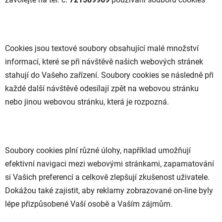
Cookies jsou textové soubory obsahující malé množství
informací, které se při návštěvě našich webových stránek
stahují do Vašeho zařízení. Soubory cookies se následně při
každé další návštěvě odesílají zpět na webovou stránku
nebo jinou webovou stránku, která je rozpozná.
Soubory cookies plní různé úlohy, například umožňují
efektivní navigaci mezi webovými stránkami, zapamatování
si Vašich preferencí a celkově zlepšují zkušenost uživatele.
Dokážou také zajistit, aby reklamy zobrazované on-line byly
lépe přizpůsobené Vaší osobě a Vaším zájmům.