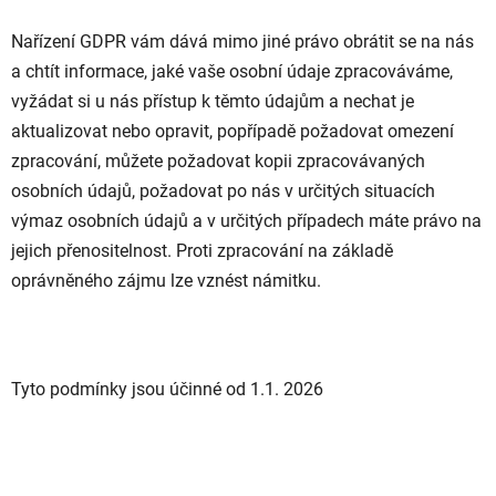
Nařízení GDPR vám dává mimo jiné právo obrátit se na nás
a chtít informace, jaké vaše osobní údaje zpracováváme,
vyžádat si u nás přístup k těmto údajům a nechat je
aktualizovat nebo opravit, popřípadě požadovat omezení
zpracování, můžete požadovat kopii zpracovávaných
osobních údajů, požadovat po nás v určitých situacích
výmaz osobních údajů a v určitých případech máte právo na
jejich přenositelnost. Proti zpracování na základě
oprávněného zájmu lze vznést námitku.
Tyto podmínky jsou účinné od 1.1. 2026