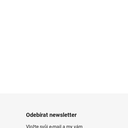
Odebírat newsletter
Vložte svůj e-mail a my vám