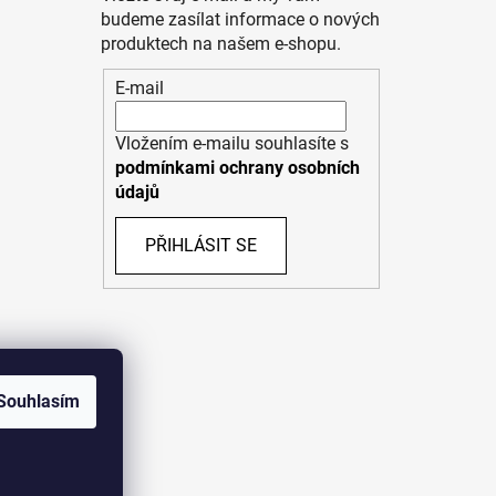
budeme zasílat informace o nových
produktech na našem e-shopu.
E-mail
Vložením e-mailu souhlasíte s
podmínkami ochrany osobních
údajů
PŘIHLÁSIT SE
Souhlasím