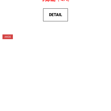
DETAIL
AKCE