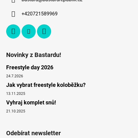
+420721589969
Novinky z Bastardu!
Freestyle day 2026
24.7.2026
Jak vybrat freestyle koloběžku?
13.11.2025
Vyhraj komplet snů!
21.10.2025
Odebírat newsletter