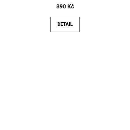
390 Kč
DETAIL