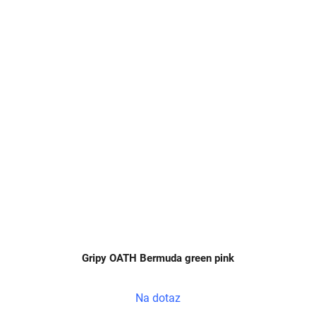
Gripy OATH Bermuda green pink
Na dotaz