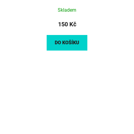
Skladem
150 Kč
DO KOŠÍKU