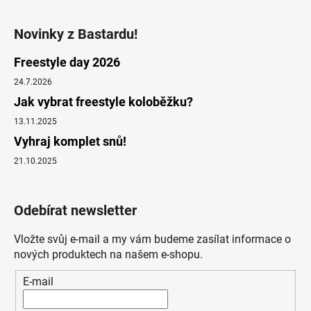
Novinky z Bastardu!
Freestyle day 2026
24.7.2026
Jak vybrat freestyle koloběžku?
13.11.2025
Vyhraj komplet snů!
21.10.2025
Odebírat newsletter
Vložte svůj e-mail a my vám budeme zasílat informace o
nových produktech na našem e-shopu.
E-mail