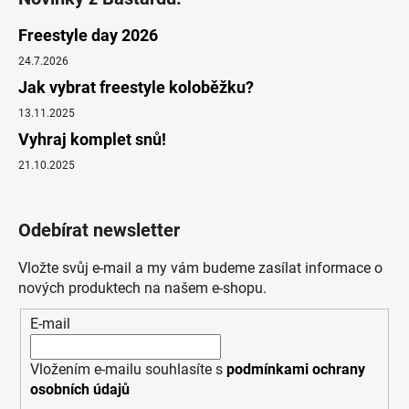
Freestyle day 2026
24.7.2026
Jak vybrat freestyle koloběžku?
13.11.2025
Vyhraj komplet snů!
21.10.2025
Odebírat newsletter
Vložte svůj e-mail a my vám budeme zasílat informace o
nových produktech na našem e-shopu.
E-mail
Vložením e-mailu souhlasíte s
podmínkami ochrany
osobních údajů