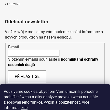
21.10.2025
Odebírat newsletter
Vložte svůj e-mail a my vám budeme zasílat informace o
nových produktech na našem e-shopu.
E-mail
Vložením e-mailu souhlasíte s
podmínkami ochrany
osobních údajů
PŘIHLÁSIT SE
Používáme cookies, abychom Vám umožnili pohodlné
prohlížení webu a díky analýze provozu webu neustále
zlepšovali jeho funkce, výkon a použitelnost. Více
informací
zde
.