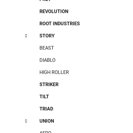
REVOLUTION
ROOT INDUSTRIES
STORY
BEAST
DIABLO
HIGH ROLLER
STRIKER
TILT
TRIAD
UNION