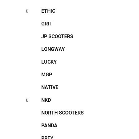
ETHIC
GRIT
JP SCOOTERS
LONGWAY
LUCKY
MGP
NATIVE
NKD
NORTH SCOOTERS
PANDA
PREY