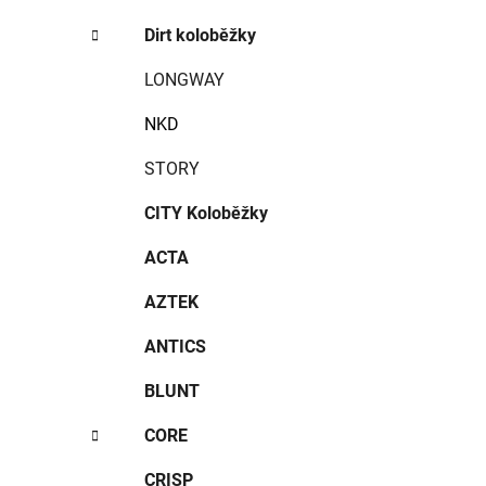
Dirt koloběžky
LONGWAY
NKD
STORY
CITY Koloběžky
ACTA
AZTEK
ANTICS
BLUNT
CORE
CRISP