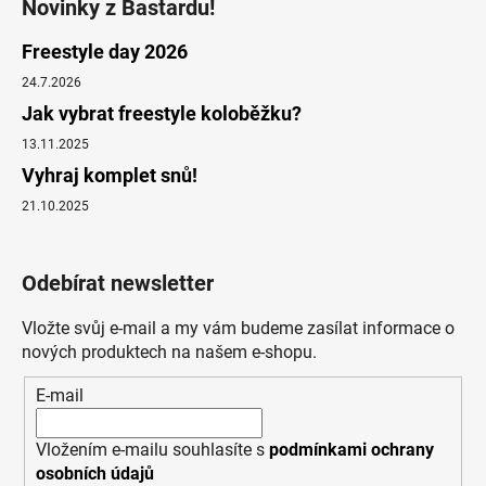
Novinky z Bastardu!
Freestyle day 2026
24.7.2026
Jak vybrat freestyle koloběžku?
13.11.2025
Vyhraj komplet snů!
21.10.2025
Odebírat newsletter
Vložte svůj e-mail a my vám budeme zasílat informace o
nových produktech na našem e-shopu.
E-mail
Vložením e-mailu souhlasíte s
podmínkami ochrany
osobních údajů