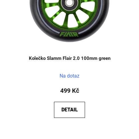
Kolečko Slamm Flair 2.0 100mm green
Na dotaz
499 Kč
DETAIL