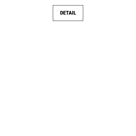
DETAIL