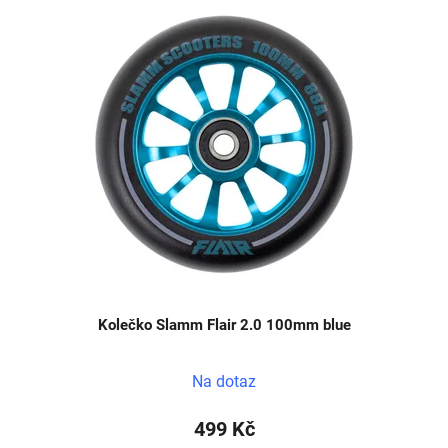
Kolečko Slamm Flair 2.0 100mm blue
Na dotaz
499 Kč