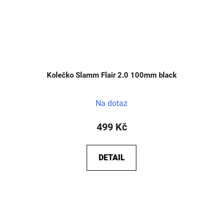
Kolečko Slamm Flair 2.0 100mm black
Na dotaz
499 Kč
DETAIL