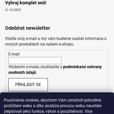
Vyhraj komplet snů!
21.10.2025
Odebírat newsletter
Vložte svůj e-mail a my vám budeme zasílat informace o
nových produktech na našem e-shopu.
E-mail
Vložením e-mailu souhlasíte s
podmínkami ochrany
osobních údajů
PŘIHLÁSIT SE
Používáme cookies, abychom Vám umožnili pohodlné
prohlížení webu a díky analýze provozu webu neustále
zlepšovali jeho funkce, výkon a použitelnost. Více