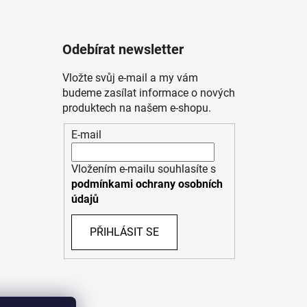
Odebírat newsletter
Vložte svůj e-mail a my vám
budeme zasílat informace o nových
produktech na našem e-shopu.
E-mail
Vložením e-mailu souhlasíte s
podmínkami ochrany osobních
údajů
PŘIHLÁSIT SE