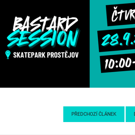
PŘEDCHOZÍ ČLÁNEK