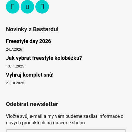
Novinky z Bastardu!
Freestyle day 2026
24.7.2026
Jak vybrat freestyle koloběžku?
13.11.2025
Vyhraj komplet snů!
21.10.2025
Odebírat newsletter
Vložte svůj e-mail a my vám budeme zasílat informace o
nových produktech na našem e-shopu.