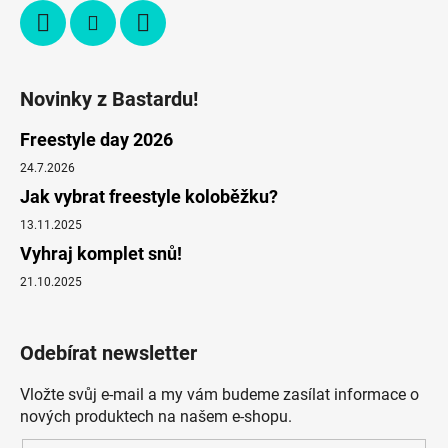
Novinky z Bastardu!
Freestyle day 2026
24.7.2026
Jak vybrat freestyle koloběžku?
13.11.2025
Vyhraj komplet snů!
21.10.2025
Odebírat newsletter
Vložte svůj e-mail a my vám budeme zasílat informace o
nových produktech na našem e-shopu.