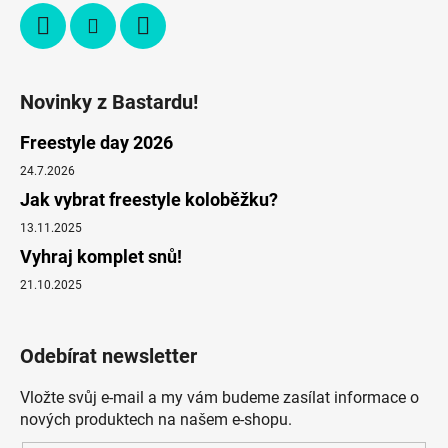
Novinky z Bastardu!
Freestyle day 2026
24.7.2026
Jak vybrat freestyle koloběžku?
13.11.2025
Vyhraj komplet snů!
21.10.2025
Odebírat newsletter
Vložte svůj e-mail a my vám budeme zasílat informace o
nových produktech na našem e-shopu.