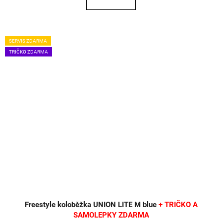
SERVIS ZDARMA
TRIČKO ZDARMA
Freestyle koloběžka UNION LITE M blue
+ TRIČKO A
SAMOLEPKY ZDARMA