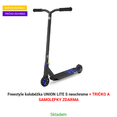
SERVIS ZDARMA
TRIČKO ZDARMA
Freestyle koloběžka UNION LITE S neochrome
+ TRIČKO A
SAMOLEPKY ZDARMA
Skladem