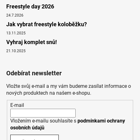
Freestyle day 2026
24.7.2026
Jak vybrat freestyle koloběžku?
13.11.2025
Vyhraj komplet snů!
21.10.2025
Odebírat newsletter
Vložte svůj e-mail a my vám budeme zasílat informace o
nových produktech na našem e-shopu.
E-mail
Vložením e-mailu souhlasíte s
podmínkami ochrany
osobních údajů