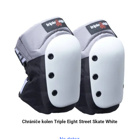
Chrániče kolen Triple Eight Street Skate White