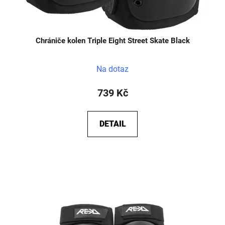
Chrániče kolen Triple Eight Street Skate Black
Na dotaz
739 Kč
DETAIL