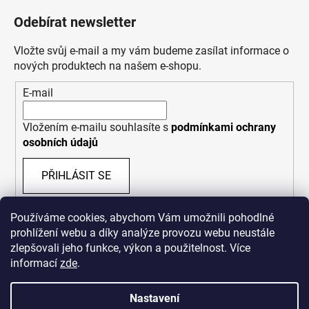
Odebírat newsletter
Vložte svůj e-mail a my vám budeme zasílat informace o
nových produktech na našem e-shopu.
E-mail
Vložením e-mailu souhlasíte s
podmínkami ochrany
osobních údajů
PŘIHLÁSIT SE
Používáme cookies, abychom Vám umožnili pohodlné
prohlížení webu a díky analýze provozu webu neustále
zlepšovali jeho funkce, výkon a použitelnost. Více
informací
zde
.
Nastavení