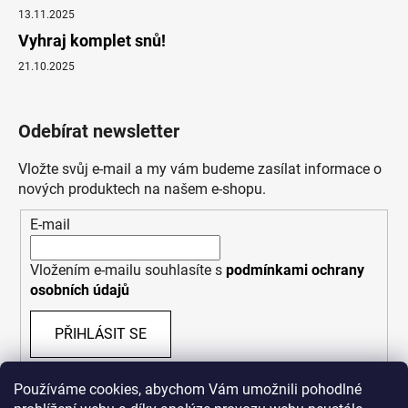
13.11.2025
Vyhraj komplet snů!
21.10.2025
Odebírat newsletter
Vložte svůj e-mail a my vám budeme zasílat informace o
nových produktech na našem e-shopu.
E-mail
Vložením e-mailu souhlasíte s
podmínkami ochrany
osobních údajů
PŘIHLÁSIT SE
Používáme cookies, abychom Vám umožnili pohodlné