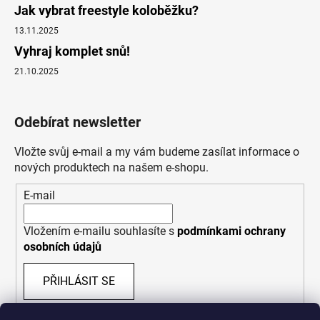
Jak vybrat freestyle koloběžku?
13.11.2025
Vyhraj komplet snů!
21.10.2025
Odebírat newsletter
Vložte svůj e-mail a my vám budeme zasílat informace o
nových produktech na našem e-shopu.
E-mail
Vložením e-mailu souhlasíte s
podmínkami ochrany
osobních údajů
PŘIHLÁSIT SE