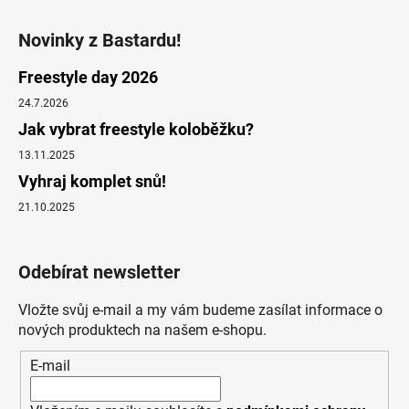
Novinky z Bastardu!
Freestyle day 2026
24.7.2026
Jak vybrat freestyle koloběžku?
13.11.2025
Vyhraj komplet snů!
21.10.2025
Odebírat newsletter
Vložte svůj e-mail a my vám budeme zasílat informace o
nových produktech na našem e-shopu.
E-mail