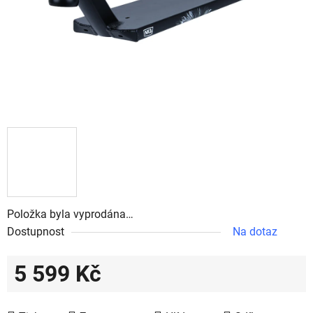
Položka byla vyprodána…
Dostupnost
Na dotaz
5 599 Kč
Měrná cena: