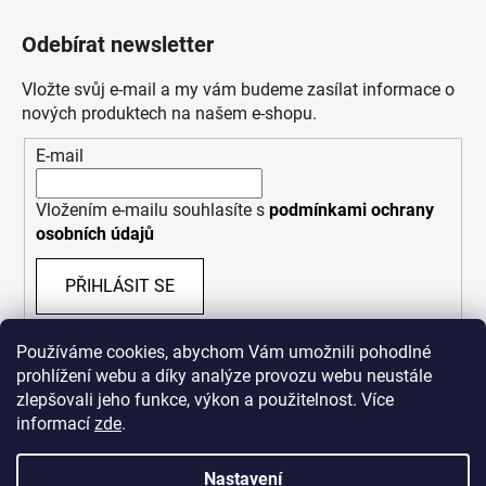
Odebírat newsletter
Vložte svůj e-mail a my vám budeme zasílat informace o
nových produktech na našem e-shopu.
E-mail
Vložením e-mailu souhlasíte s
podmínkami ochrany
osobních údajů
PŘIHLÁSIT SE
Používáme cookies, abychom Vám umožnili pohodlné
prohlížení webu a díky analýze provozu webu neustále
zlepšovali jeho funkce, výkon a použitelnost. Více
informací
zde
.
Nastavení