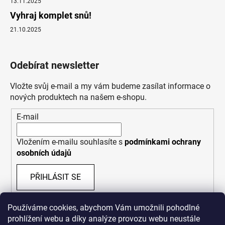
13.11.2025
Vyhraj komplet snů!
21.10.2025
Odebírat newsletter
Vložte svůj e-mail a my vám budeme zasílat informace o
nových produktech na našem e-shopu.
E-mail
Vložením e-mailu souhlasíte s
podmínkami ochrany
osobních údajů
PŘIHLÁSIT SE
Používáme cookies, abychom Vám umožnili pohodlné
prohlížení webu a díky analýze provozu webu neustále