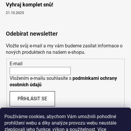
Vyhraj komplet snů!
21.10.2025
Odebírat newsletter
Vložte svůj e-mail a my vám budeme zasílat informace o
nových produktech na našem e-shopu.
E-mail
Vložením e-mailu souhlasíte s
podmínkami ochrany
osobních údajů
PŘIHLÁSIT SE
Používáme cookies, abychom Vám umožnili pohodlné
prohlížení webu a díky analýze provozu webu neustále
zlepšovali jeho funkce, výkon a použitelnost. Více