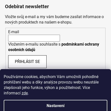
Odebírat newsletter
Vložte svůj e-mail a my vám budeme zasílat informace o
nových produktech na našem e-shopu.
E-mail
Vložením e-mailu souhlasíte s
podmínkami ochrany
osobních údajů
PŘIHLÁSIT SE
Používáme cookies, abychom Vám umožnili pohodlné
prohlížení webu a díky analýze provozu webu neustále
zlepšovali jeho funkce, výkon a použitelnost. Více
informací
zde
.
Nastavení