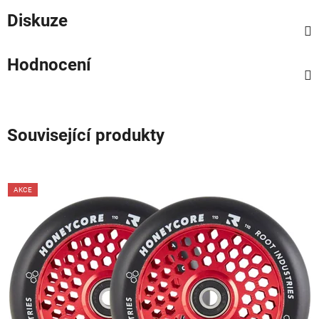
Diskuze
Hodnocení
Související produkty
AKCE