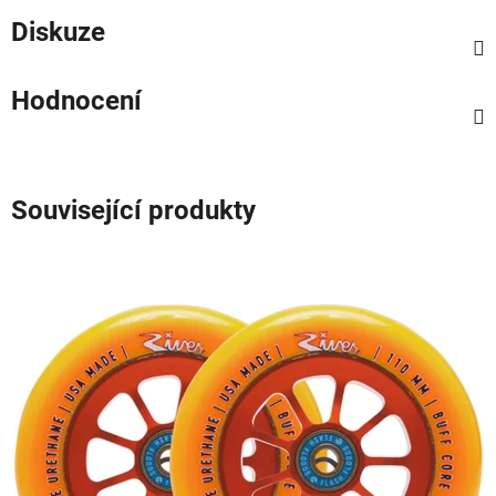
Diskuze
Hodnocení
Související produkty