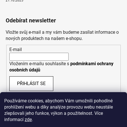
21.10.2025
Odebírat newsletter
Vložte svůj e-mail a my vám budeme zasílat informace o
nových produktech na našem e-shopu.
E-mail
Vložením e-mailu souhlasíte s
podmínkami ochrany
osobních údajů
PŘIHLÁSIT SE
Používáme cookies, abychom Vám umožnili pohodlné
prohlížení webu a díky analýze provozu webu neustále
zlepšovali jeho funkce, výkon a použitelnost. Více
informací
zde
.