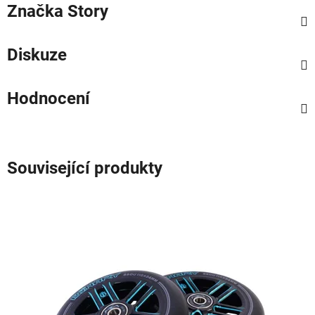
Značka
Story
Diskuze
Hodnocení
Související produkty