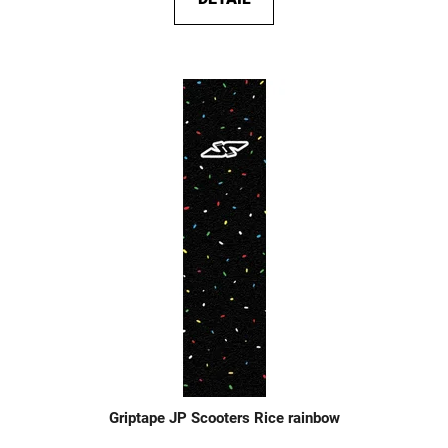
Griptape JP Scooters Rice rainbow