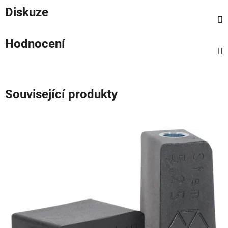
Diskuze
Hodnocení
Související produkty