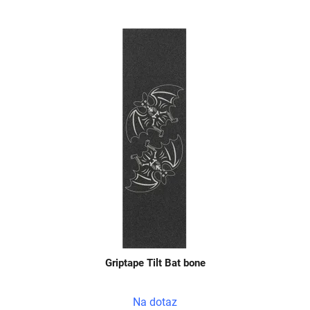
Griptape Tilt Bat bone
Na dotaz