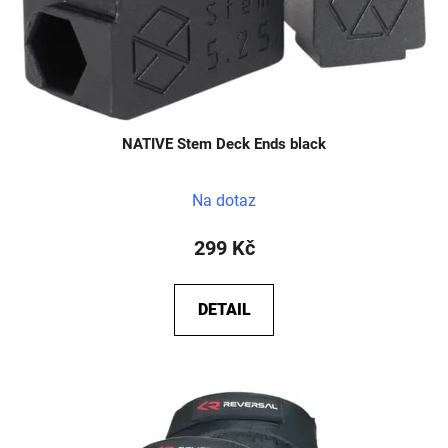
NATIVE Stem Deck Ends black
Na dotaz
299 Kč
DETAIL