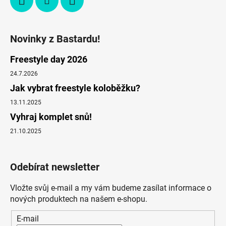
Novinky z Bastardu!
Freestyle day 2026
24.7.2026
Jak vybrat freestyle koloběžku?
13.11.2025
Vyhraj komplet snů!
21.10.2025
Odebírat newsletter
Vložte svůj e-mail a my vám budeme zasílat informace o
nových produktech na našem e-shopu.
E-mail