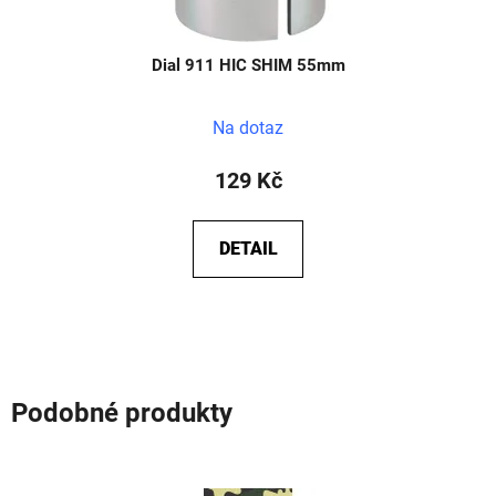
Dial 911 HIC SHIM 55mm
Na dotaz
129 Kč
DETAIL
Podobné produkty