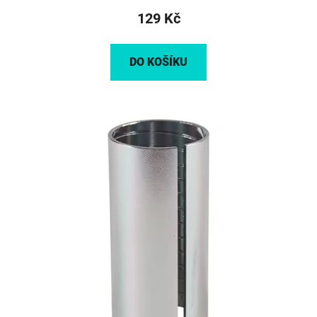
129 Kč
DO KOŠÍKU