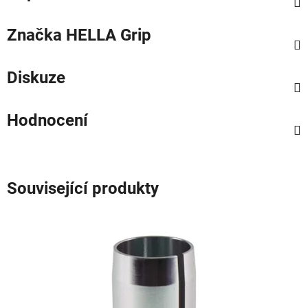
Značka
HELLA Grip
Diskuze
Hodnocení
Související produkty