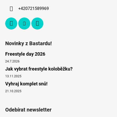
+420721589969
Novinky z Bastardu!
Freestyle day 2026
24.7.2026
Jak vybrat freestyle koloběžku?
13.11.2025
Vyhraj komplet snů!
21.10.2025
Odebírat newsletter