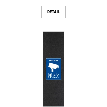
DETAIL