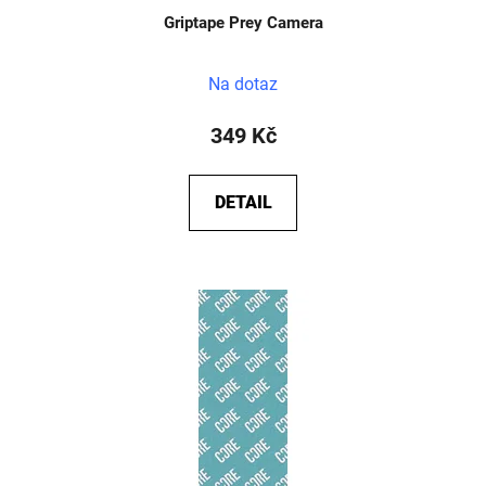
Griptape Prey Camera
Na dotaz
349 Kč
DETAIL