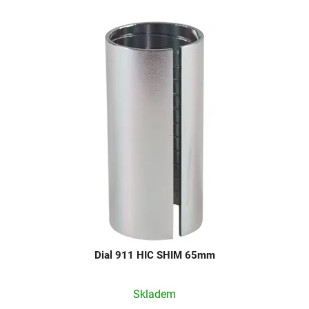
Dial 911 HIC SHIM 65mm
Skladem