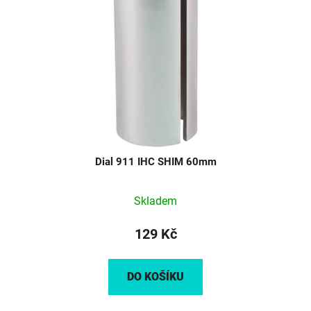
Dial 911 IHC SHIM 60mm
Skladem
129 Kč
DO KOŠÍKU