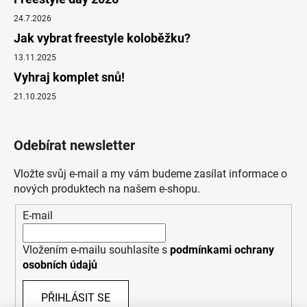
24.7.2026
Jak vybrat freestyle koloběžku?
13.11.2025
Vyhraj komplet snů!
21.10.2025
Odebírat newsletter
Vložte svůj e-mail a my vám budeme zasílat informace o
nových produktech na našem e-shopu.
E-mail
Vložením e-mailu souhlasíte s
podmínkami ochrany
osobních údajů
PŘIHLÁSIT SE