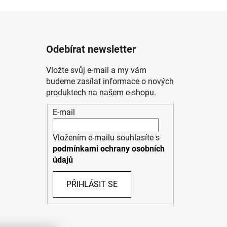
Odebírat newsletter
Vložte svůj e-mail a my vám
budeme zasílat informace o nových
produktech na našem e-shopu.
E-mail
Vložením e-mailu souhlasíte s
podmínkami ochrany osobních
údajů
PŘIHLÁSIT SE