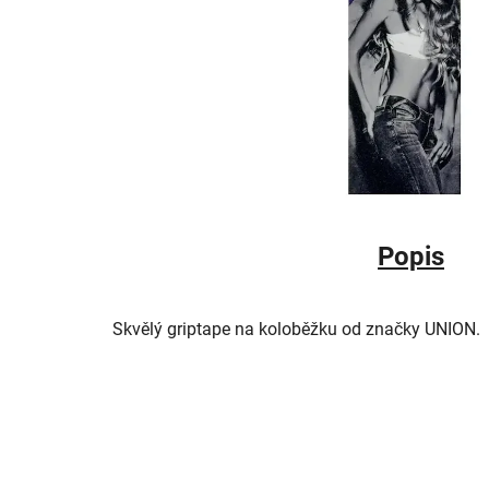
Popis
Skvělý griptape na koloběžku od značky UNION.