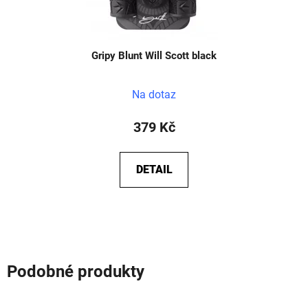
Gripy Blunt Will Scott black
Na dotaz
379 Kč
DETAIL
Podobné produkty