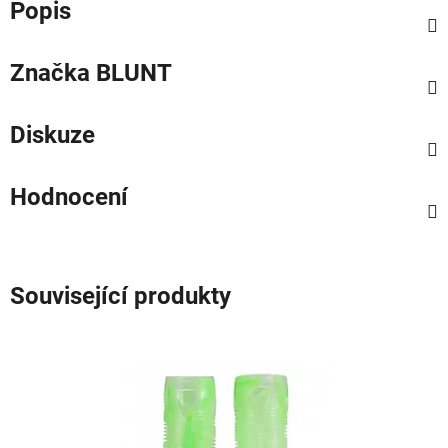
Popis
Značka
BLUNT
Diskuze
Hodnocení
Související produkty