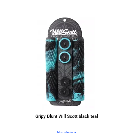
Gripy Blunt Will Scott black teal