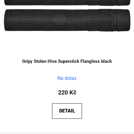
Gripy Stolen Hive Superstick Flangless black
Na dotaz
220 Kč
DETAIL