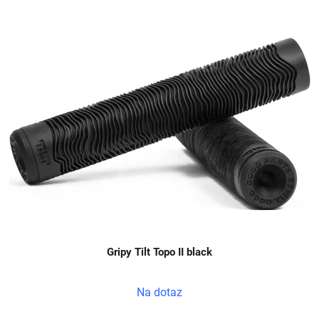
Gripy Tilt Topo II black
Na dotaz