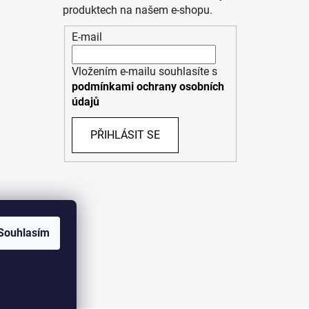
produktech na našem e-shopu.
E-mail
Vložením e-mailu souhlasíte s
podmínkami ochrany osobních
údajů
PŘIHLÁSIT SE
Souhlasím