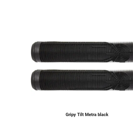
Gripy Tilt Metra black