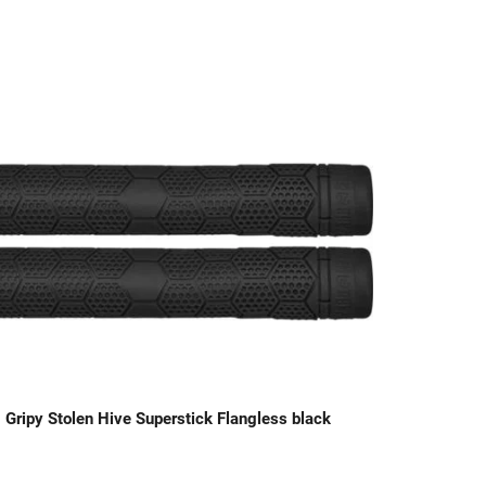
Gripy Stolen Hive Superstick Flangless black