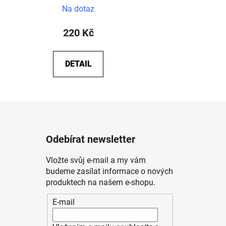
Na dotaz
220 Kč
DETAIL
Odebírat newsletter
Vložte svůj e-mail a my vám
budeme zasílat informace o nových
produktech na našem e-shopu.
E-mail