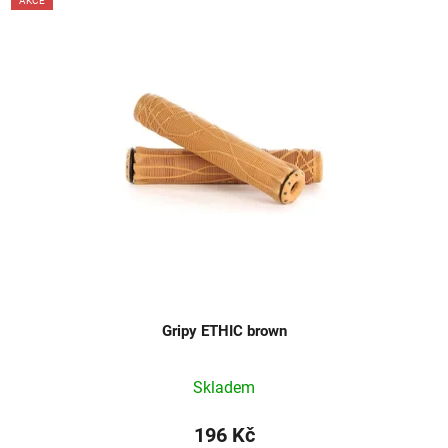
AKCE
Gripy ETHIC brown
Skladem
196 Kč