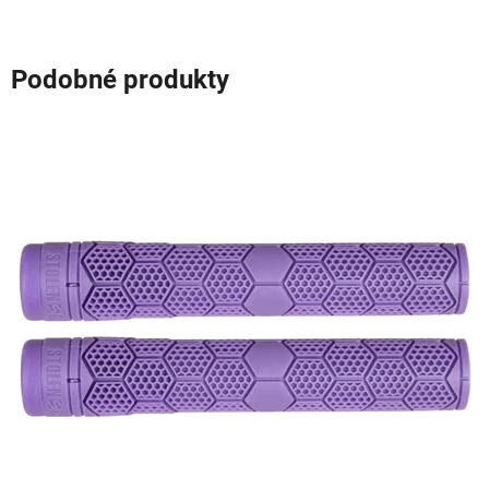
Podobné produkty