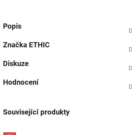
Popis
Značka
ETHIC
Diskuze
Hodnocení
Související produkty