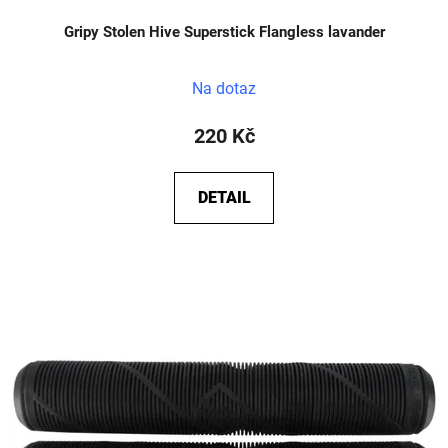
Gripy Stolen Hive Superstick Flangless lavander
Na dotaz
220 Kč
DETAIL