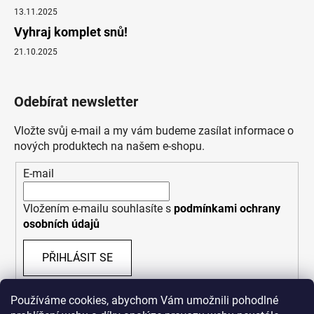
13.11.2025
Vyhraj komplet snů!
21.10.2025
Odebírat newsletter
Vložte svůj e-mail a my vám budeme zasílat informace o
nových produktech na našem e-shopu.
E-mail
Vložením e-mailu souhlasíte s
podmínkami ochrany
osobních údajů
PŘIHLÁSIT SE
Používáme cookies, abychom Vám umožnili pohodlné