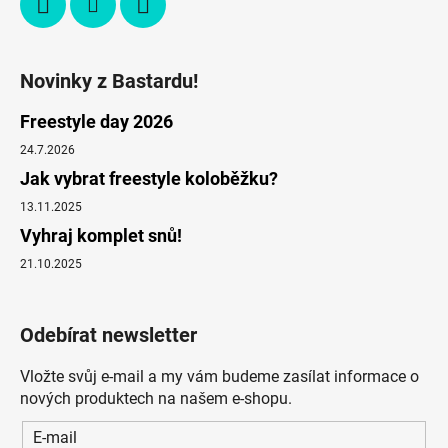
Novinky z Bastardu!
Freestyle day 2026
24.7.2026
Jak vybrat freestyle koloběžku?
13.11.2025
Vyhraj komplet snů!
21.10.2025
Odebírat newsletter
Vložte svůj e-mail a my vám budeme zasílat informace o
nových produktech na našem e-shopu.
E-mail