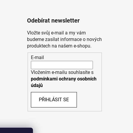
Odebírat newsletter
Vložte svůj e-mail a my vám
budeme zasílat informace o nových
produktech na našem e-shopu.
E-mail
Vložením e-mailu souhlasíte s
podmínkami ochrany osobních
údajů
PŘIHLÁSIT SE