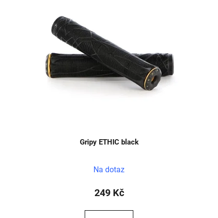
Gripy ETHIC black
Na dotaz
249 Kč