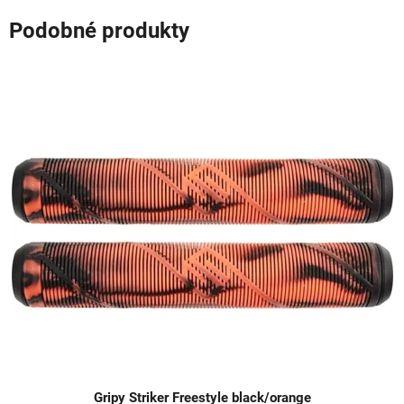
Podobné produkty
Gripy Striker Freestyle black/orange