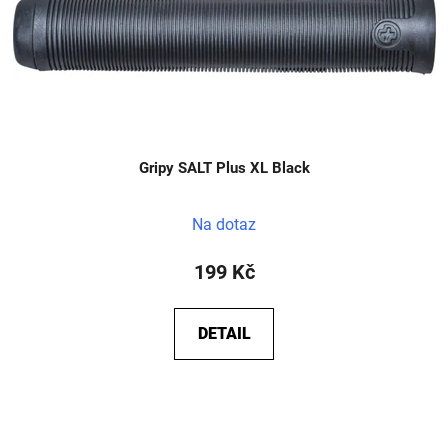
Gripy SALT Plus XL Black
Na dotaz
199 Kč
DETAIL