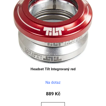
Headset Tilt Integrovaný red
Na dotaz
889 Kč