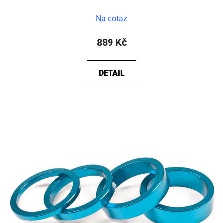
Na dotaz
889 Kč
DETAIL