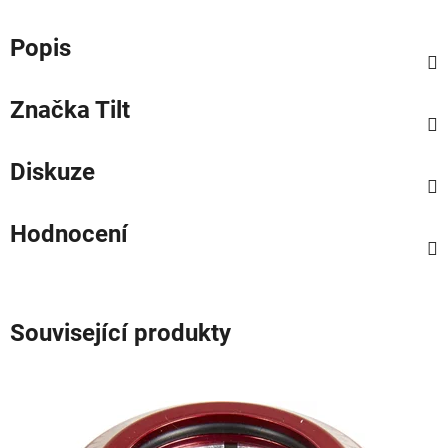
Popis
Značka
Tilt
Diskuze
Hodnocení
Související produkty