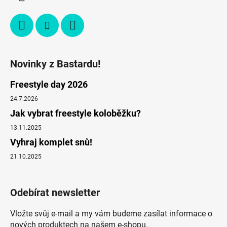
Novinky z Bastardu!
Freestyle day 2026
24.7.2026
Jak vybrat freestyle koloběžku?
13.11.2025
Vyhraj komplet snů!
21.10.2025
Odebírat newsletter
Vložte svůj e-mail a my vám budeme zasílat informace o
nových produktech na našem e-shopu.