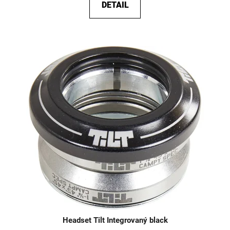
DETAIL
Headset Tilt Integrovaný black